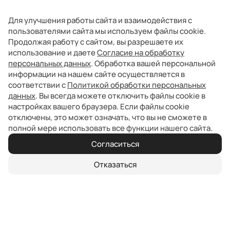
Для улучшения работы сайта и взаимодействия с
пользователями сайта мы используем файлы cookie.
Продолжая работу с сайтом, вы разрешаете их
использование и даете
Согласие на обработку
персональных данных
. Обработка вашей персональной
информации на нашем сайте осуществляется в
соответствии с
Политикой обработки персональных
данных
. Вы всегда можете отключить файлы cookie в
настройках вашего браузера. Если файлы cookie
отключены, это может означать, что вы не сможете в
полной мере использовать все функции нашего сайта.
Согласиться
Отказаться
О нас
Официальный дилер BAIC: выбор, выгода, сервис,
доверие, комфорт.