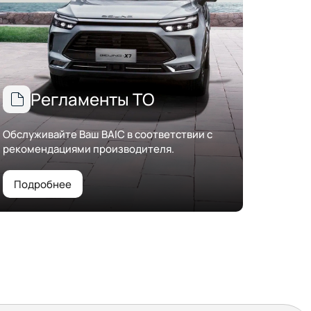
Регламенты ТО
Обслуживайте Ваш BAIC в соответствии с
рекомендациями производителя.
Подробнее