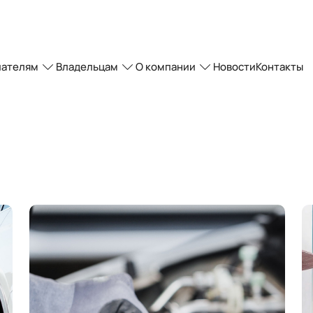
пателям
Владельцам
О компании
Новости
Контакты