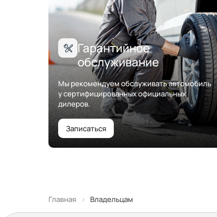
Гарантийное
обслуживание
Мы рекомендуем обслуживать автомобиль
у сертифицированных официальных
дилеров.
Записаться
Главная
Владельцам