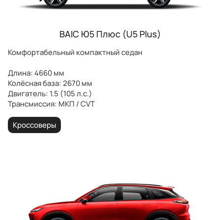
BAIC Ю5 Плюс (U5 Plus)
Комфортабельный компактный седан
Длина: 4660 мм
Колёсная база: 2670 мм
Двигатель: 1.5 (105 л.с.)
Трансмиссия: МКП / CVT
Кроссоверы