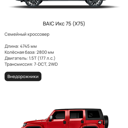
BAIC Икс 75 (X75)
Семейный кроссовер
Длина: 4745 мм
Колёсная база: 2800 мм
Двигатель: 1.5Т (177 л.с.)
Трансмиссия: 7-DCT, 2WD
Внедорожники