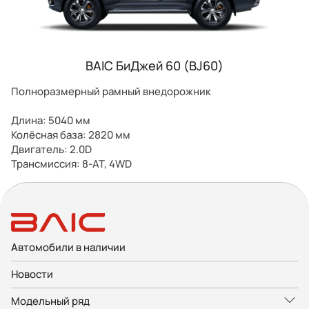
BAIC БиДжей 60 (BJ60)
Полноразмерный рамный внедорожник
Длина: 5040 мм
Колёсная база: 2820 мм
Двигатель: 2.0D
Трансмиссия: 8-AT, 4WD
Автомобили в наличии
Новости
Модельный ряд