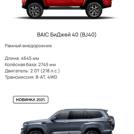
BAIC БиДжей 40 (BJ40)
Рамный внедорожник
Длина: 4645 мм
Колёсная база: 2745 мм
Двигатель: 2.0T (218 л.с.)
Трансмиссия: 8-AT, 4WD