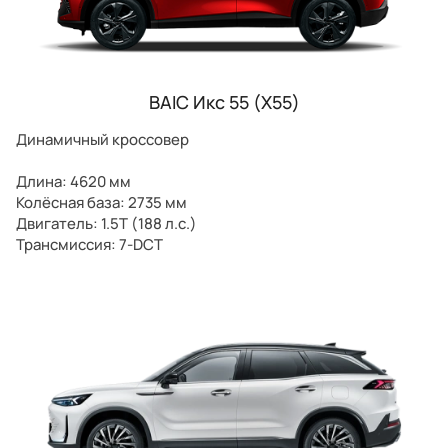
BAIC Икс 55 (X55)
Динамичный кроссовер
Длина: 4620 мм
Колёсная база: 2735 мм
Двигатель: 1.5T (188 л.с.)
Трансмиссия: 7-DCT